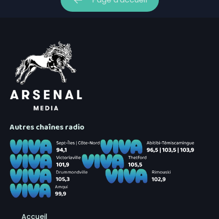
Autres chaînes radio
Accueil