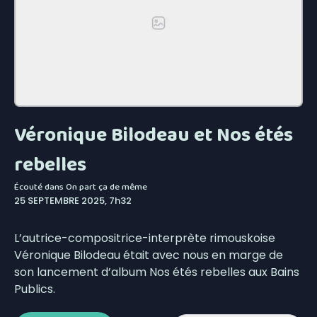
Véronique Bilodeau et Nos étés
rebelles
Écouté dans
On part ça de même
25 SEPTEMBRE 2025, 7h32
L’autrice-compositrice-interprète rimouskoise
Véronique Bilodeau était avec nous en marge de
son lancement d’album Nos étés rebelles aux Bains
Publics.