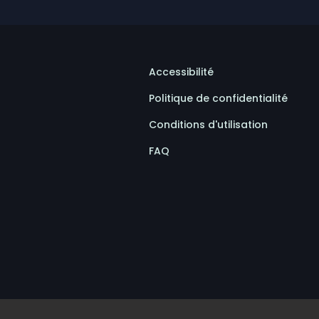
Accessibilité
Politique de confidentialité
Conditions d'utilisation
FAQ