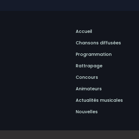
Accueil
Chansons diffusées
Programmation
Rattrapage
Concours
Animateurs
Actualités musicales
Nouvelles