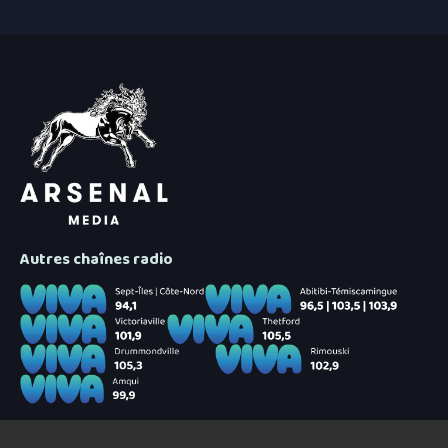
Autres chaînes radio