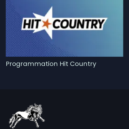
Programmation Hit Country