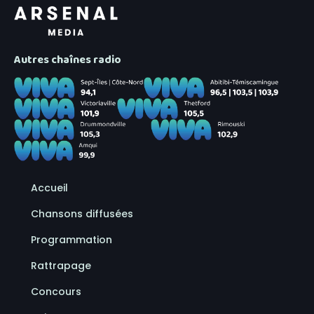
Autres chaînes radio
Accueil
Chansons diffusées
Programmation
Rattrapage
Concours