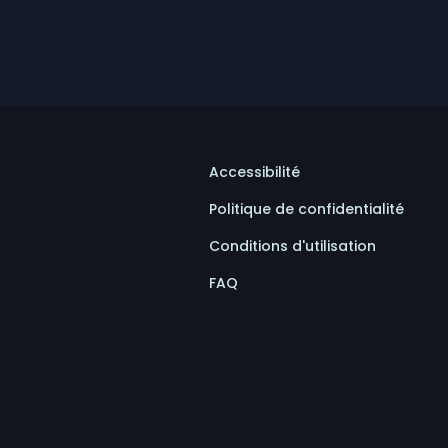
Accessibilité
Politique de confidentialité
Conditions d'utilisation
FAQ