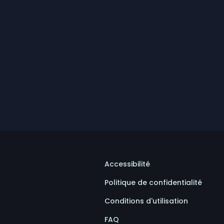
Accessibilité
Politique de confidentialité
Conditions d'utilisation
FAQ