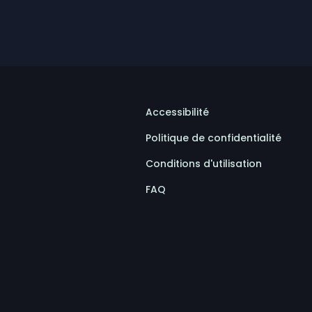
Accessibilité
Politique de confidentialité
Conditions d'utilisation
FAQ