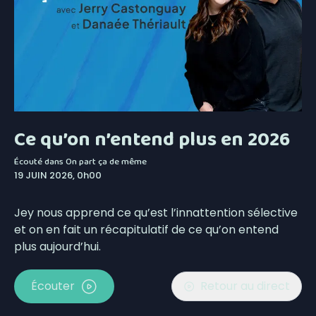
Ce qu’on n’entend plus en 2026
Écouté dans
On part ça de même
19 JUIN 2026, 0h00
Jey nous apprend ce qu’est l’innattention sélective
et on en fait un récapitulatif de ce qu’on entend
plus aujourd’hui.
Écouter
Retour au direct