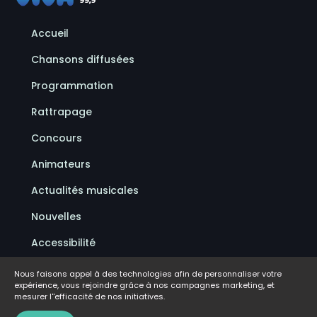
Accueil
Chansons diffusées
Programmation
Rattrapage
Concours
Animateurs
Actualités musicales
Nouvelles
Accessibilité
Politique de confidentialité
Nous faisons appel à des technologies afin de personnaliser votre
expérience, vous rejoindre grâce à nos campagnes marketing, et
Conditions d'utilisation
mesurer l''efficacité de nos initiatives.