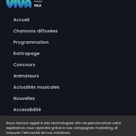
Accueil
Chansons diffusées
Programmation
Rattrapage
Concours
Animateurs
Actualités musicales
Nouvelles
Accessibilité
Politique de confidentialité
Nous faisons appel à des technologies afin de personnaliser votre
expérience, vous rejoindre grâce à nos campagnes marketing, et
Conditions d'utilisation
mesurer l''efficacité de nos initiatives.