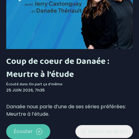
Coup de coeur de Danaée :
Meurtre à l’étude
Écouté dans
On part ça d'même
25 JUIN 2026, 7h35
Danaée nous parle d’une de ses séries préférées:
Meurtre à l’étude.
Écouter
Retour au direct