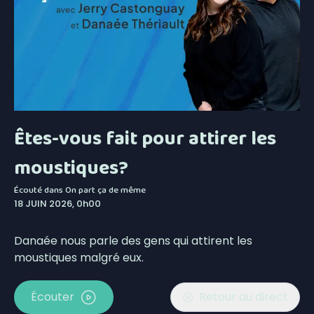
Êtes-vous fait pour attirer les
moustiques?
Écouté dans
On part ça de même
18 JUIN 2026, 0h00
Danaée nous parle des gens qui attirent les
moustiques malgré eux.
Écouter
Retour au direct