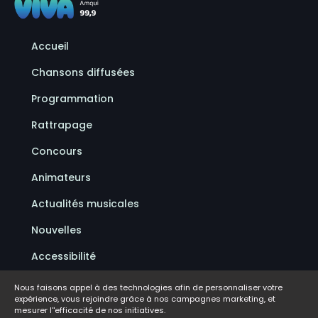
Accueil
Chansons diffusées
Programmation
Rattrapage
Concours
Animateurs
Actualités musicales
Nouvelles
Accessibilité
Politique de confidentialité
Nous faisons appel à des technologies afin de personnaliser votre
expérience, vous rejoindre grâce à nos campagnes marketing, et
Conditions d'utilisation
mesurer l''efficacité de nos initiatives.