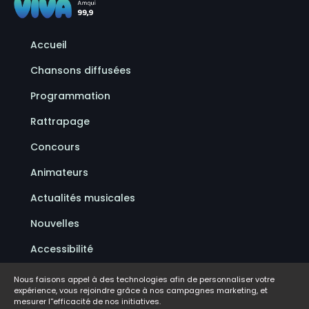
Accueil
Chansons diffusées
Programmation
Rattrapage
Concours
Animateurs
Actualités musicales
Nouvelles
Accessibilité
Politique de confidentialité
Nous faisons appel à des technologies afin de personnaliser votre
expérience, vous rejoindre grâce à nos campagnes marketing, et
Conditions d'utilisation
mesurer l''efficacité de nos initiatives.