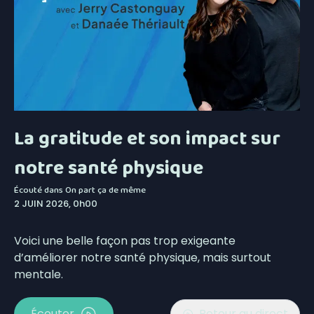
La gratitude et son impact sur
notre santé physique
Écouté dans
On part ça de même
2 JUIN 2026, 0h00
Voici une belle façon pas trop exigeante
d’améliorer notre santé physique, mais surtout
mentale.
Écouter
Retour au direct