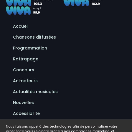
Accueil
Chansons diffusées
Programmation
Rattrapage
Concours
Animateurs
Actualités musicales
Nouvelles
Accessibilité
Politique de confidentialité
Nous faisons appel à des technologies afin de personnaliser votre
expérience, vous rejoindre grâce à nos campagnes marketing, et