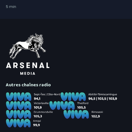
5
min
Autres chaînes radio