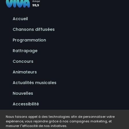
Accueil
Chansons diffusées
Programmation
Rattrapage
Concours
Animateurs
Actualités musicales
Nouvelles
Accessibilité
Politique de confidentialité
Nous faisons appel à des technologies afin de personnaliser votre
expérience, vous rejoindre grâce à nos campagnes marketing, et
Conditions d'utilisation
mesurer l''efficacité de nos initiatives.