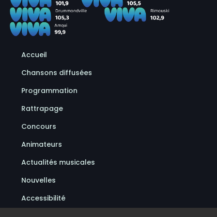
Accueil
Chansons diffusées
Programmation
Rattrapage
Concours
Animateurs
Actualités musicales
Nouvelles
Accessibilité
Politique de confidentialité