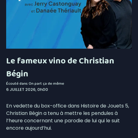
Le fameux vino de Christian
Bégin
Écouté dans
On part ça de même
6 JUILLET 2026, 0h00
En vedette du box-office dans Histoire de Jouets 5,
Christian Bégin a tenu à mettre les pendules à
l’heure concernant une parodie de lui qui le suit
encore aujourd’hui.