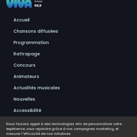
Accueil
Chansons diffusées
Programmation
Rattrapage
Concours
Animateurs
Actualités musicales
Nouvelles
Accessibilité
Politique de confidentialité
Nous faisons appel à des technologies afin de personnaliser votre
expérience, vous rejoindre grâce à nos campagnes marketing, et
Conditions d'utilisation
mesurer l''efficacité de nos initiatives.