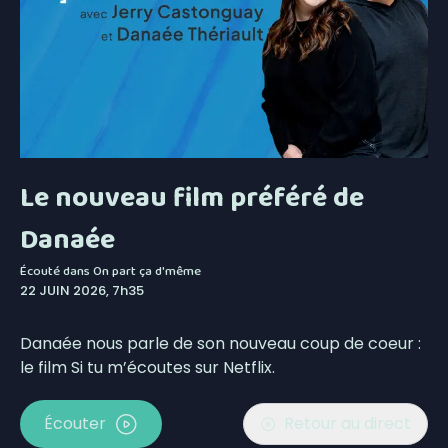
Le nouveau film préféré de
Danaée
Écouté dans
On part ça d'même
22 JUIN 2026, 7h35
Danaée nous parle de son nouveau coup de coeur :
le film Si tu m’écoutes sur Netflix.
Écouter
Retour au direct