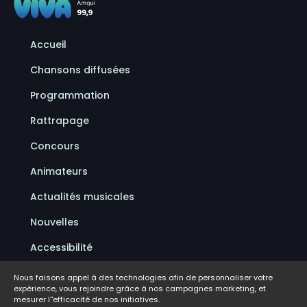
Accueil
Chansons diffusées
Programmation
Rattrapage
Concours
Animateurs
Actualités musicales
Nouvelles
Accessibilité
Politique de confidentialité
Nous faisons appel à des technologies afin de personnaliser votre
expérience, vous rejoindre grâce à nos campagnes marketing, et
Conditions d'utilisation
mesurer l''efficacité de nos initiatives.