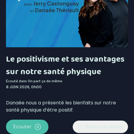
Le positivisme et ses avantages
sur notre santé physique
Écouté dans
On part ça de même
8 JUIN 2026, 0h00
Danaée nous a présenté les bienfaits sur notre
santé physique d’être positif.
Écouter
Retour au direct