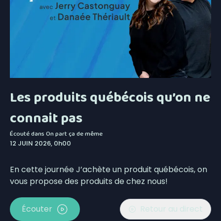
Les produits québécois qu’on ne
connait pas
Écouté dans
On part ça de même
12 JUIN 2026, 0h00
En cette journée J’achète un produit québécois, on
vous propose des produits de chez nous!
Écouter
Retour au direct