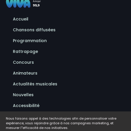
Accueil
Chansons diffusées
Programmation
Rattrapage
Concours
Animateurs
Actualités musicales
Nouvelles
Accessibilité
Politique de confidentialité
Nous faisons appel à des technologies afin de personnaliser votre
expérience, vous rejoindre grâce à nos campagnes marketing, et
Conditions d'utilisation
mesurer l''efficacité de nos initiatives.