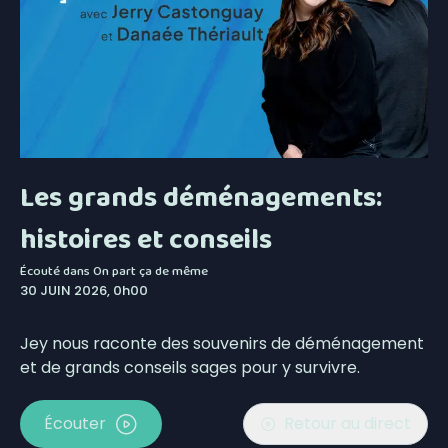
Les grands déménagements:
histoires et conseils
Écouté dans
On part ça de même
30 JUIN 2026, 0h00
Jey nous raconte des souvenirs de déménagement
et de grands conseils sages pour y survivre.
Écouter
Retour au direct