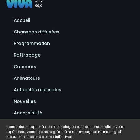
Accueil
Chansons diffusées
Programmation
Rattrapage
Concours
Animateurs
Actualités musicales
Nouvelles
Accessibilité
Politique de confidentialité
Nous faisons appel à des technologies afin de personnaliser votre
expérience, vous rejoindre grâce à nos campagnes marketing, et
Conditions d'utilisation
mesurer l''efficacité de nos initiatives.