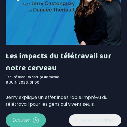
Les impacts du télétravail sur
notre cerveau
Écouté dans
On part ça de même
8 JUIN 2026, 0h00
Jerry explique un effet indésirable imprévu du
télétravail pour les gens qui vivent seuls.
Écouter
Retour au direct