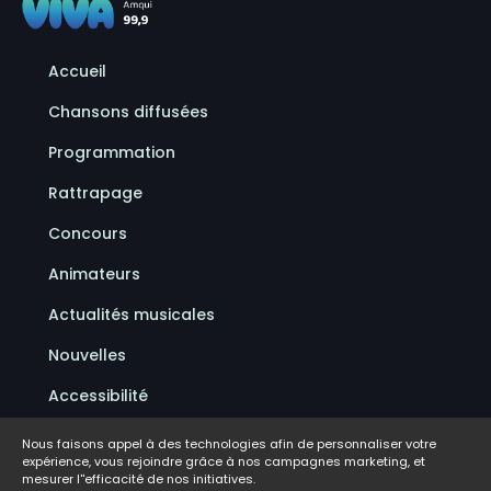
Accueil
Chansons diffusées
Programmation
Rattrapage
Concours
Animateurs
Actualités musicales
Nouvelles
Accessibilité
Politique de confidentialité
Nous faisons appel à des technologies afin de personnaliser votre
expérience, vous rejoindre grâce à nos campagnes marketing, et
Conditions d'utilisation
mesurer l''efficacité de nos initiatives.