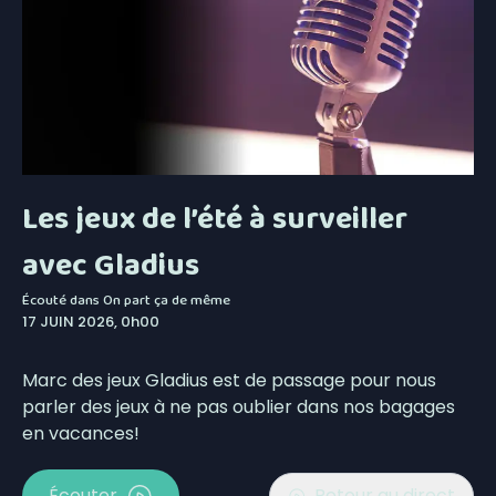
Les jeux de l’été à surveiller
avec Gladius
Écouté dans
On part ça de même
17 JUIN 2026, 0h00
Marc des jeux Gladius est de passage pour nous
parler des jeux à ne pas oublier dans nos bagages
en vacances!
Écouter
Retour au direct