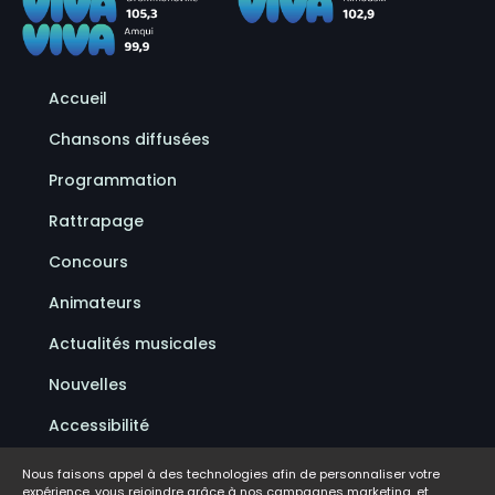
Accueil
Chansons diffusées
Programmation
Rattrapage
Concours
Animateurs
Actualités musicales
Nouvelles
Accessibilité
Politique de confidentialité
Nous faisons appel à des technologies afin de personnaliser votre
expérience, vous rejoindre grâce à nos campagnes marketing, et