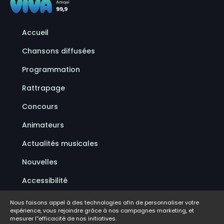
Accueil
Chansons diffusées
Programmation
Rattrapage
Concours
Animateurs
Actualités musicales
Nouvelles
Accessibilité
Politique de confidentialité
Nous faisons appel à des technologies afin de personnaliser votre
expérience, vous rejoindre grâce à nos campagnes marketing, et
Conditions d'utilisation
mesurer l''efficacité de nos initiatives.