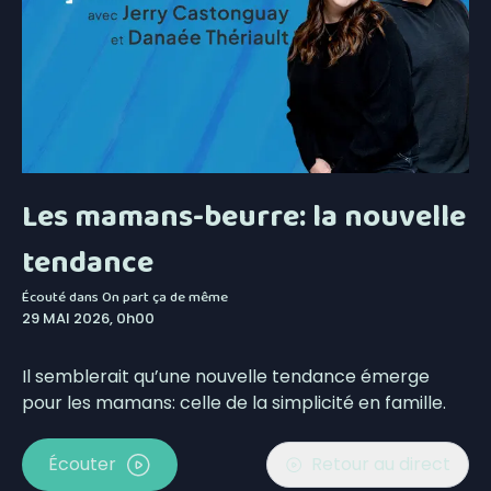
Les mamans-beurre: la nouvelle
tendance
Écouté dans
On part ça de même
29 MAI 2026, 0h00
Il semblerait qu’une nouvelle tendance émerge
pour les mamans: celle de la simplicité en famille.
Écouter
Retour au direct