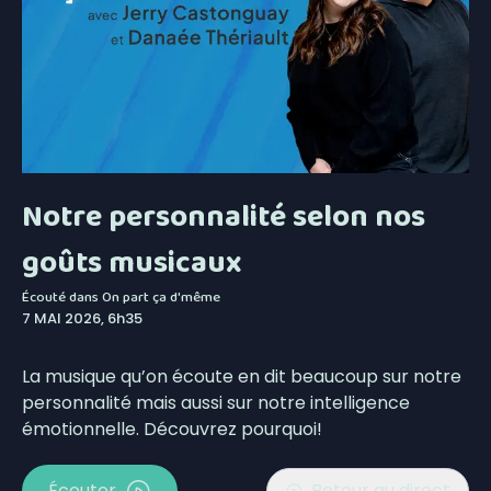
Notre personnalité selon nos
goûts musicaux
Écouté dans
On part ça d'même
7 MAI 2026, 6h35
La musique qu’on écoute en dit beaucoup sur notre
personnalité mais aussi sur notre intelligence
émotionnelle. Découvrez pourquoi!
Écouter
Retour au direct