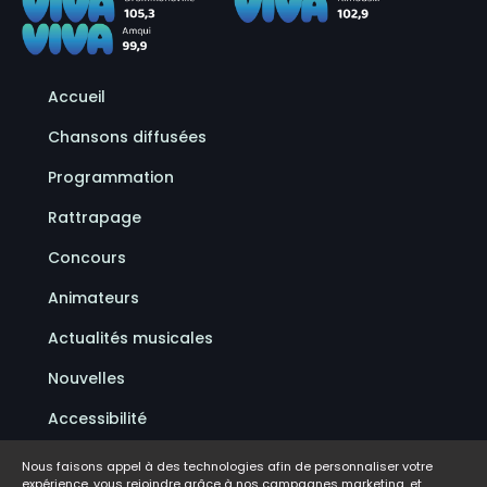
Accueil
Chansons diffusées
Programmation
Rattrapage
Concours
Animateurs
Actualités musicales
Nouvelles
Accessibilité
Politique de confidentialité
Nous faisons appel à des technologies afin de personnaliser votre
expérience, vous rejoindre grâce à nos campagnes marketing, et