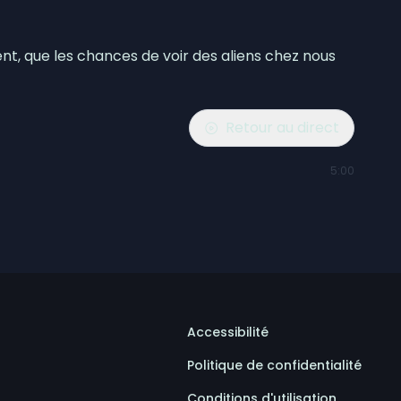
nt, que les chances de voir des aliens chez nous
Retour au direct
5:00
Accessibilité
Politique de confidentialité
Conditions d'utilisation