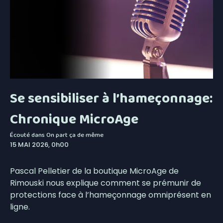
Se sensibiliser à l’hameçonnage:
Chronique MicroAge
Écouté dans
On part ça de même
15 MAI 2026, 0h00
Pascal Pelletier de la boutique MicroAge de
Rimouski nous explique comment se prémunir de
protections face à l’hameçonnage omniprésent en
ligne.