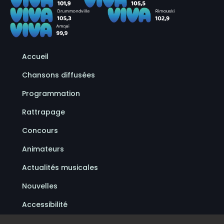
Accueil
Chansons diffusées
Programmation
Rattrapage
Concours
Animateurs
Actualités musicales
Nouvelles
Accessibilité
Politique de confidentialité