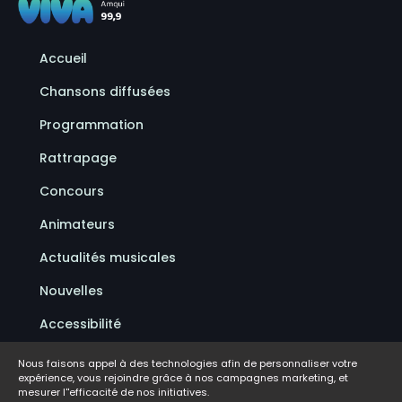
Accueil
Chansons diffusées
Programmation
Rattrapage
Concours
Animateurs
Actualités musicales
Nouvelles
Accessibilité
Politique de confidentialité
Nous faisons appel à des technologies afin de personnaliser votre
expérience, vous rejoindre grâce à nos campagnes marketing, et
Conditions d'utilisation
mesurer l''efficacité de nos initiatives.