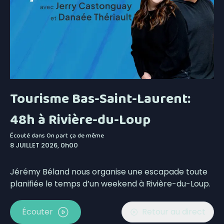
Tourisme Bas-Saint-Laurent:
48h à Rivière-du-Loup
Écouté dans
On part ça de même
8 JUILLET 2026, 0h00
Jérémy Béland nous organise une escapade toute
planifiée le temps d’un weekend à Rivière-du-Loup.
Écouter
Retour au direct