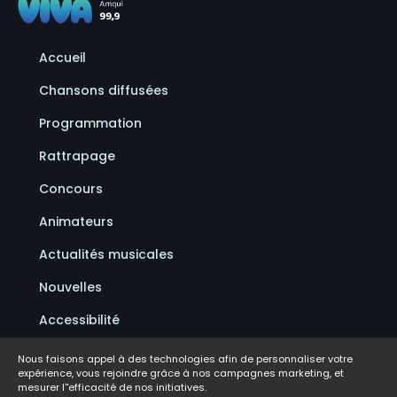
Accueil
Chansons diffusées
Programmation
Rattrapage
Concours
Animateurs
Actualités musicales
Nouvelles
Accessibilité
Politique de confidentialité
Nous faisons appel à des technologies afin de personnaliser votre
expérience, vous rejoindre grâce à nos campagnes marketing, et
Conditions d'utilisation
mesurer l''efficacité de nos initiatives.