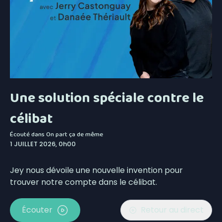
Une solution spéciale contre le
célibat
Écouté dans
On part ça de même
1 JUILLET 2026, 0h00
Jey nous dévoile une nouvelle invention pour
trouver notre compte dans le célibat.
Écouter
Retour au direct