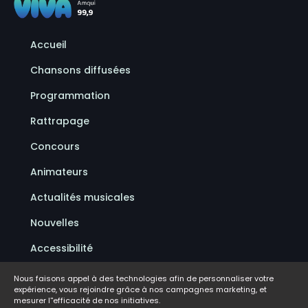
Accueil
Chansons diffusées
Programmation
Rattrapage
Concours
Animateurs
Actualités musicales
Nouvelles
Accessibilité
Politique de confidentialité
Nous faisons appel à des technologies afin de personnaliser votre
expérience, vous rejoindre grâce à nos campagnes marketing, et
Conditions d'utilisation
mesurer l''efficacité de nos initiatives.