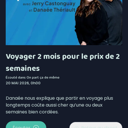
Voyager 2 mois pour le prix de 2
semaines
Écouté dans
On part ça de même
20 MAI 2026, 0h00
Danaée nous explique que partir en voyage plus
longtemps coûte aussi cher qu’une ou deux
semaines bien cordées.
Écouter
Retour au direct