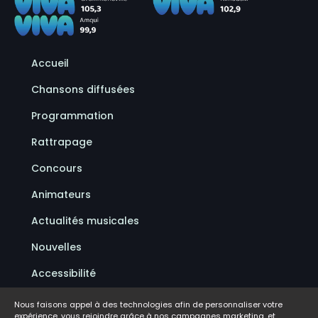
Accueil
Chansons diffusées
Programmation
Rattrapage
Concours
Animateurs
Actualités musicales
Nouvelles
Accessibilité
Politique de confidentialité
Nous faisons appel à des technologies afin de personnaliser votre
expérience, vous rejoindre grâce à nos campagnes marketing, et