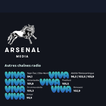
Autres chaînes radio