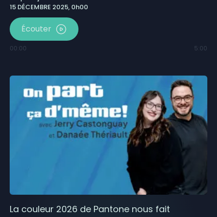
15 DÉCEMBRE 2025, 0h00
Écouter
00:00
5:00
La couleur 2026 de Pantone nous fait