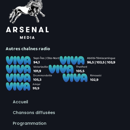
Autres chaînes radio
Accueil
Chansons diffusées
Programmation