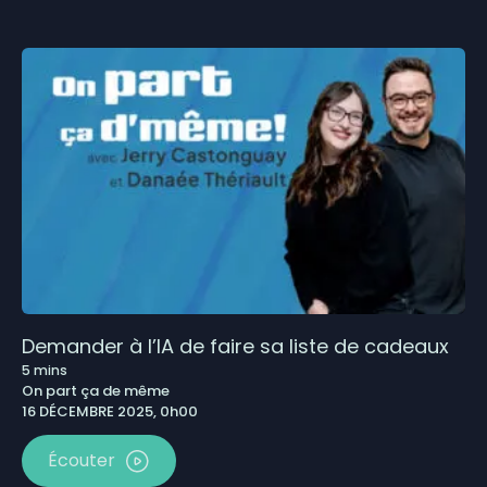
Demander à l’IA de faire sa liste de cadeaux
5
mins
On part ça de même
16 DÉCEMBRE 2025, 0h00
Écouter